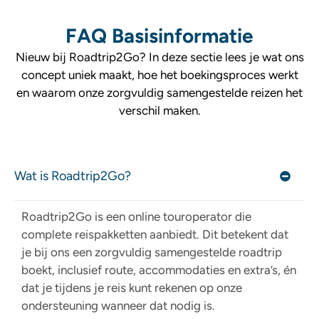
FAQ Basisinformatie
Nieuw bij Roadtrip2Go? In deze sectie lees je wat ons
concept uniek maakt, hoe het boekingsproces werkt
en waarom onze zorgvuldig samengestelde reizen het
verschil maken.
Wat is Roadtrip2Go?
Roadtrip2Go is een online touroperator die
complete reispakketten aanbiedt. Dit betekent dat
je bij ons een zorgvuldig samengestelde roadtrip
boekt, inclusief route, accommodaties en extra’s, én
dat je tijdens je reis kunt rekenen op onze
ondersteuning wanneer dat nodig is.