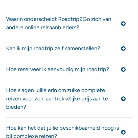
Waarin onderscheidt Roadtrip2Go zich van
andere online reisaanbieders?
Kan ik mijn roadtrip zelf samenstellen?
Hoe reserveer ik eenvoudig mijn roadtrip?
Hoe slagen jullie erin om zulke complete
reizen voor zo'n aantrekkelijke prijs aan te
bieden?
Hoe kan het dat jullie beschikbaarheid hoog is
bij complexe reizen?