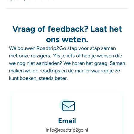
Vraag of feedback? Laat het
ons weten.
We bouwen Roadtrip2Go stap voor stap samen
met onze reizigers. Mis je iets of heb je wensen die
we nog niet aanbieden? We horen het graag. Samen
maken we de roadtrips én de manier waarop je ze
kunt boeken, steeds beter.
Email
info@roadtrip2go.nl