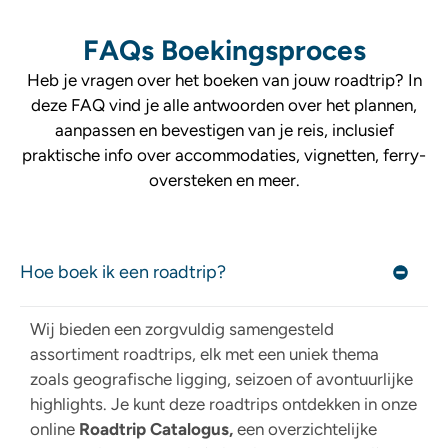
FAQs Boekingsproces
Heb je vragen over het boeken van jouw roadtrip? In
deze FAQ vind je alle antwoorden over het plannen,
aanpassen en bevestigen van je reis, inclusief
praktische info over accommodaties, vignetten, ferry-
oversteken en meer.
Hoe boek ik een roadtrip?
Wij bieden een zorgvuldig samengesteld
assortiment roadtrips, elk met een uniek thema
zoals geografische ligging, seizoen of avontuurlijke
highlights. Je kunt deze roadtrips ontdekken in onze
online
Roadtrip Catalogus,
een overzichtelijke