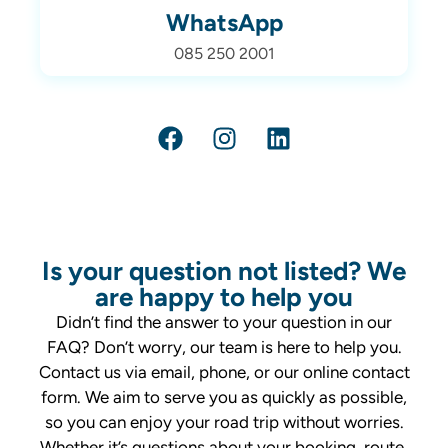
WhatsApp
085 250 2001
Is your question not listed? We
are happy to help you
Didn’t find the answer to your question in our
FAQ? Don’t worry, our team is here to help you.
Contact us via email, phone, or our online contact
form. We aim to serve you as quickly as possible,
so you can enjoy your road trip without worries.
Whether it’s questions about your booking, route,