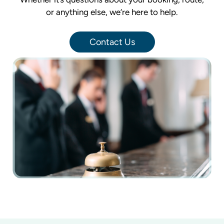
or anything else, we’re here to help.
Contact Us