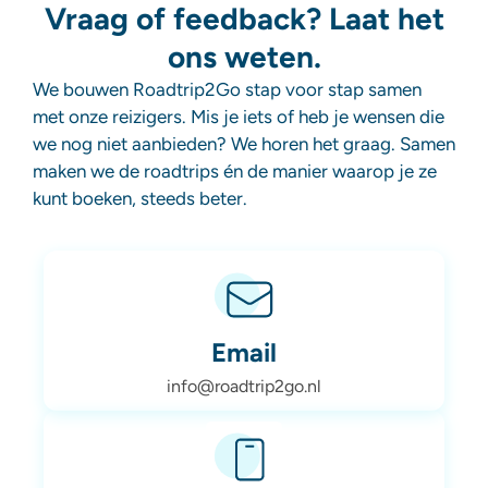
Vraag of feedback? Laat het
ons weten.
We bouwen Roadtrip2Go stap voor stap samen
met onze reizigers. Mis je iets of heb je wensen die
we nog niet aanbieden? We horen het graag. Samen
maken we de roadtrips én de manier waarop je ze
kunt boeken, steeds beter.
Email
info@roadtrip2go.nl