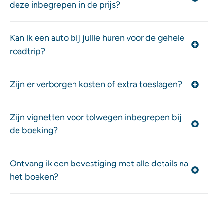
deze inbegrepen in de prijs?
Kan ik een auto bij jullie huren voor de gehele
roadtrip?
Zijn er verborgen kosten of extra toeslagen?
Zijn vignetten voor tolwegen inbegrepen bij
de boeking?
Ontvang ik een bevestiging met alle details na
het boeken?