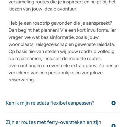
verzameling routes die je inspireert en helpt bij het
kiezen van jouw ideale avontuur.
Heb je een roadtrip gevonden die je aanspreekt?
Dan begint het plannen! Via een kort invulformulier
vragen we wat basisinformatie, zoals jouw
woonplaats, reisgezelschap en gewenste reisdata.
Op basis hiervan stellen wij jouw roadtrip volledig
op maat samen, inclusief de mooiste routes,
overnachtingen en eventuele extra opties. Zo ben je
verzekerd van een persoonlijke en zorgeloze
reiservaring.
Kan ik mijn reisdata flexibel aanpassen?
Zijn er routes met ferry-oversteken en zijn