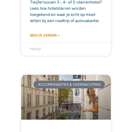
Twijfel tussen 3-, 4- of 5-sterrenhotel?
Lees hoe hotelsterren worden
toegekend en waar je echt op moet
letten bij een roadtrip of autovakantie.
BEKIJK VERDER >
Martijn
ACCOMMODATIES & OVERNACHTING