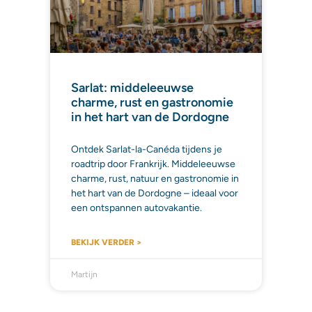
Sarlat: middeleeuwse
charme, rust en gastronomie
in het hart van de Dordogne
Ontdek Sarlat-la-Canéda tijdens je
roadtrip door Frankrijk. Middeleeuwse
charme, rust, natuur en gastronomie in
het hart van de Dordogne – ideaal voor
een ontspannen autovakantie.
BEKIJK VERDER >
Martijn