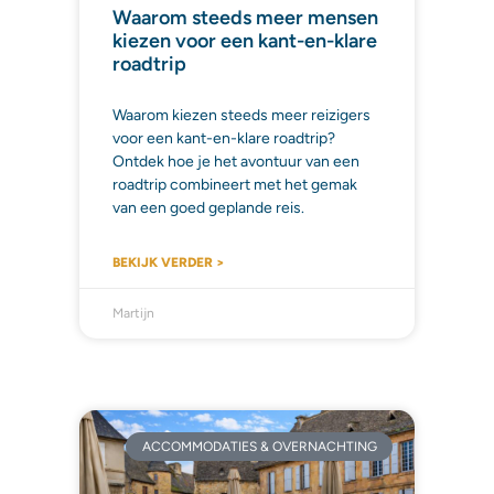
Waarom steeds meer mensen
kiezen voor een kant-en-klare
roadtrip
Waarom kiezen steeds meer reizigers
voor een kant-en-klare roadtrip?
Ontdek hoe je het avontuur van een
roadtrip combineert met het gemak
van een goed geplande reis.
BEKIJK VERDER >
Martijn
ACCOMMODATIES & OVERNACHTING