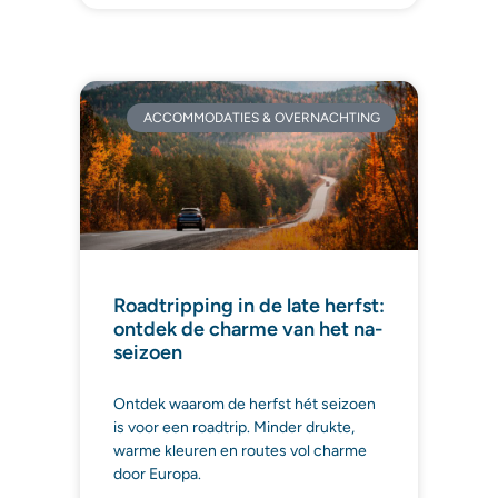
ACCOMMODATIES & OVERNACHTING
Roadtripping in de late herfst:
ontdek de charme van het na-
seizoen
Ontdek waarom de herfst hét seizoen
is voor een roadtrip. Minder drukte,
warme kleuren en routes vol charme
door Europa.