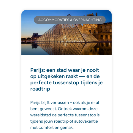
ACCOMMODATIES & OVERNACHTING
Parijs: een stad waar je nooit
op uitgekeken raakt — en de
perfecte tussenstop tijdens je
roadtrip
Parijs blijft verrassen – ook als je er al
bent geweest. Ontdek waarom deze
wereldstad de perfecte tussenstop is
tijdens jouw roadtrip of autovakantie
met comfort en gemak.