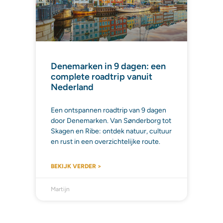
Denemarken in 9 dagen: een
complete roadtrip vanuit
Nederland
Een ontspannen roadtrip van 9 dagen
door Denemarken. Van Sønderborg tot
Skagen en Ribe: ontdek natuur, cultuur
en rust in een overzichtelijke route.
BEKIJK VERDER >
Martijn