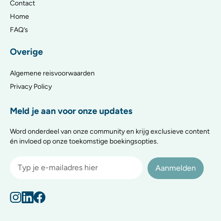
Contact
Home
FAQ’s
Overige
Algemene reisvoorwaarden
Privacy Policy
Meld je aan voor onze updates
Word onderdeel van onze community en krijg exclusieve content
én invloed op onze toekomstige boekingsopties.
Aanmelden