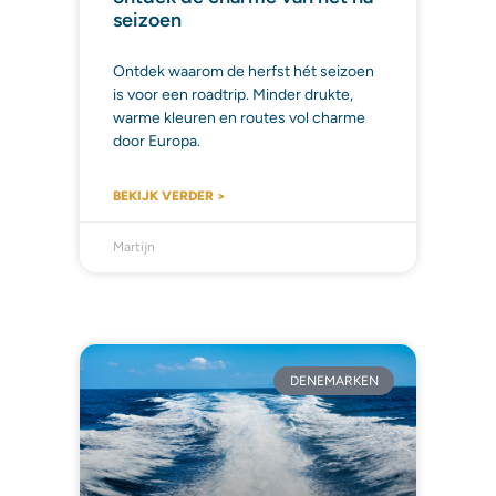
seizoen
Ontdek waarom de herfst hét seizoen
is voor een roadtrip. Minder drukte,
warme kleuren en routes vol charme
door Europa.
BEKIJK VERDER >
Martijn
DENEMARKEN