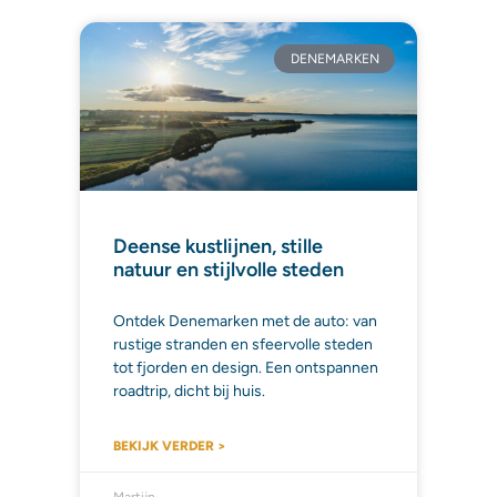
DENEMARKEN
Deense kustlijnen, stille
natuur en stijlvolle steden
Ontdek Denemarken met de auto: van
rustige stranden en sfeervolle steden
tot fjorden en design. Een ontspannen
roadtrip, dicht bij huis.
BEKIJK VERDER >