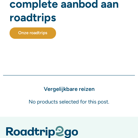
complete aanbod aan
roadtrips
Onze roadtrips
Vergelijkbare reizen
No products selected for this post.