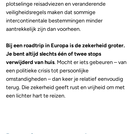
plotselinge reisadviezen en veranderende
veiligheidsregels maken dat sommige
intercontinentale bestemmingen minder
aantrekkelijk zijn dan voorheen.
Bij een roadtrip in Europa is de zekerheid groter.
Je bent altijd slechts één of twee stops
verwijderd van huis
. Mocht er iets gebeuren – van
een politieke crisis tot persoonlijke
omstandigheden – dan keer je relatief eenvoudig
terug. Die zekerheid geeft rust en vrijheid om met
een lichter hart te reizen.