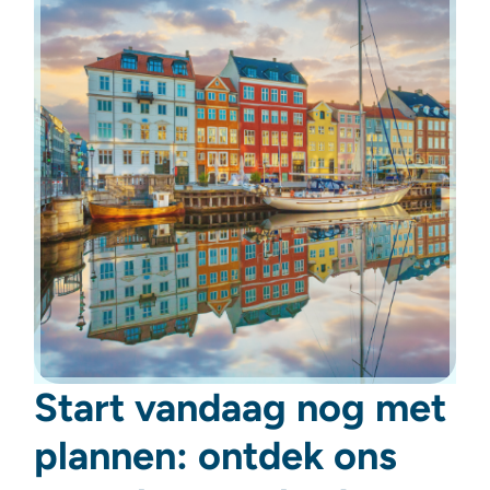
Start vandaag nog met
plannen: ontdek ons