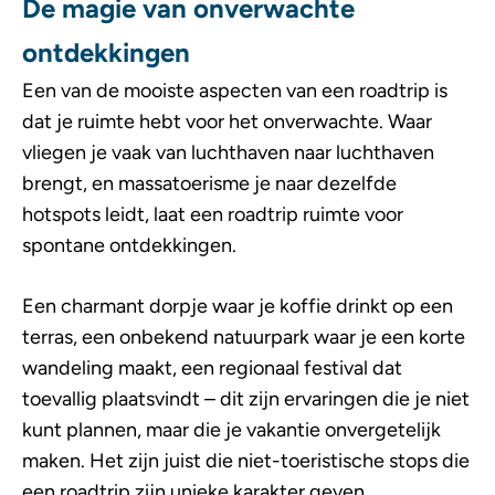
De magie van onverwachte
ontdekkingen
Een van de mooiste aspecten van een roadtrip is
dat je ruimte hebt voor het onverwachte. Waar
vliegen je vaak van luchthaven naar luchthaven
brengt, en massatoerisme je naar dezelfde
hotspots leidt, laat een roadtrip ruimte voor
spontane ontdekkingen.
Een charmant dorpje waar je koffie drinkt op een
terras, een onbekend natuurpark waar je een korte
wandeling maakt, een regionaal festival dat
toevallig plaatsvindt – dit zijn ervaringen die je niet
kunt plannen, maar die je vakantie onvergetelijk
maken. Het zijn juist die niet-toeristische stops die
een roadtrip zijn unieke karakter geven.