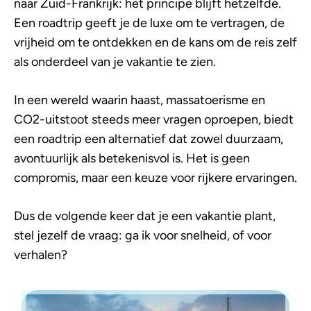
naar Zuid-Frankrijk: het principe blijft hetzelfde.
Een roadtrip geeft je de luxe om te vertragen, de
vrijheid om te ontdekken en de kans om de reis zelf
als onderdeel van je vakantie te zien.
In een wereld waarin haast, massatoerisme en
CO2-uitstoot steeds meer vragen oproepen, biedt
een roadtrip een alternatief dat zowel duurzaam,
avontuurlijk als betekenisvol is. Het is geen
compromis, maar een keuze voor rijkere ervaringen.
Dus de volgende keer dat je een vakantie plant,
stel jezelf de vraag: ga ik voor snelheid, of voor
verhalen?