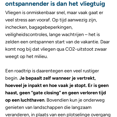
ontspannender is dan het vliegtuig
Vliegen is onmiskenbaar snel, maar vaak gaat er
veel stress aan vooraf. Op tijd aanwezig zijn,
inchecken, bagagebeperkingen,
veiligheidscontroles, lange wachtrijen – het is
zelden een ontspannen start van de vakantie. Daar
komt nog bij dat vliegen qua CO2-uitstoot zwaar
weegt op het milieu.
Een roadtrip is daarentegen een veel rustiger
begin.
Je bepaalt zelf wanneer je vertrekt,
hoeveel je inpakt en hoe vaak je stopt. Er is geen
haast, geen “gate closing” en geen verloren tijd
op een luchthaven
. Bovendien kun je onderweg
genieten van landschappen die langzaam
veranderen, in plaats van een plotselinge overgang