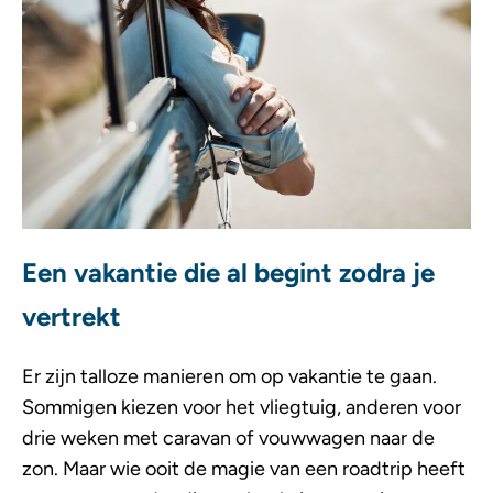
Een vakantie die al begint zodra je
vertrekt
Er zijn talloze manieren om op vakantie te gaan.
Sommigen kiezen voor het vliegtuig, anderen voor
drie weken met caravan of vouwwagen naar de
zon. Maar wie ooit de magie van een roadtrip heeft