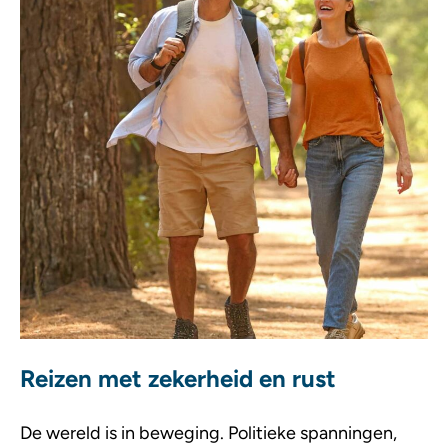
Reizen met zekerheid en rust
De wereld is in beweging. Politieke spanningen,