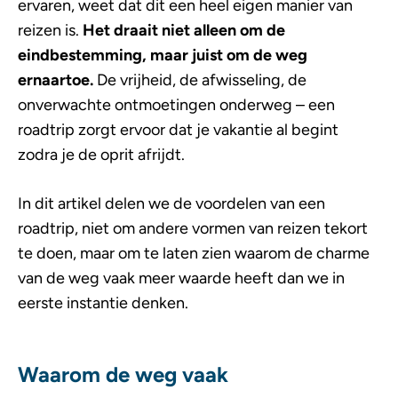
ervaren, weet dat dit een heel eigen manier van
reizen is.
Het draait niet alleen om de
eindbestemming, maar juist om de weg
ernaartoe.
De vrijheid, de afwisseling, de
onverwachte ontmoetingen onderweg – een
roadtrip zorgt ervoor dat je vakantie al begint
zodra je de oprit afrijdt.
In dit artikel delen we de voordelen van een
roadtrip, niet om andere vormen van reizen tekort
te doen, maar om te laten zien waarom de charme
van de weg vaak meer waarde heeft dan we in
eerste instantie denken.
Waarom de weg vaak