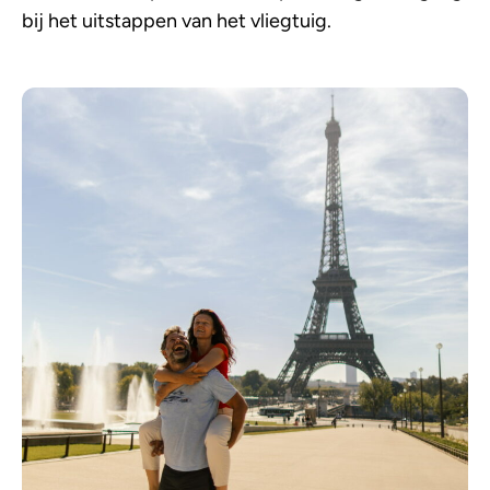
bij het uitstappen van het vliegtuig.