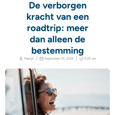
De verborgen
kracht van een
roadtrip: meer
dan alleen de
bestemming
Martijn
September 25, 2025
9:00 am