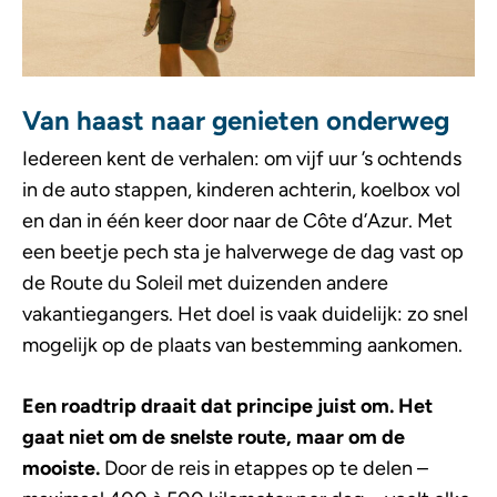
Van haast naar genieten onderweg
Iedereen kent de verhalen: om vijf uur ’s ochtends
in de auto stappen, kinderen achterin, koelbox vol
en dan in één keer door naar de Côte d’Azur. Met
een beetje pech sta je halverwege de dag vast op
de Route du Soleil met duizenden andere
vakantiegangers. Het doel is vaak duidelijk: zo snel
mogelijk op de plaats van bestemming aankomen.
Een roadtrip draait dat principe juist om. Het
gaat niet om de snelste route, maar om de
mooiste.
Door de reis in etappes op te delen –