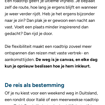
Een roadtrip geeft je ultieme vrijheid. Je bepaalt
zelf de route, hoe lang je ergens blijft en wanneer
je weer verder rijdt. Heb je het ergens bijzonder
naar je zin? Dan plak je er gewoon een nacht aan
vast. Voelt een plaats minder inspirerend dan
gedacht? Dan rijd je door.
Die flexibiliteit maakt een roadtrip zoveel meer
ontspannen dan reizen met vaste vertrek- en
aankomsttijden.
De weg is je canvas, en elke dag
kun je opnieuw beslissen hoe je hem inkleurt.
De reis als bestemming
Of je nu kiest voor een weekend weg in Duitsland,
een rondrit door Italië of een meerweekse roadtrip