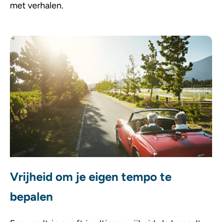
met verhalen.
Vrijheid om je eigen tempo te
bepalen