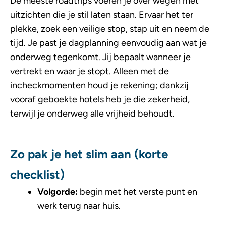
De meeste roadtrips voeren je over wegen met
uitzichten die je stil laten staan. Ervaar het ter
plekke, zoek een veilige stop, stap uit en neem de
tijd. Je past je dagplanning eenvoudig aan wat je
onderweg tegenkomt. Jij bepaalt wanneer je
vertrekt en waar je stopt. Alleen met de
incheckmomenten houd je rekening; dankzij
vooraf geboekte hotels heb je die zekerheid,
terwijl je onderweg alle vrijheid behoudt.
Zo pak je het slim aan (korte
checklist)
Volgorde:
begin met het verste punt en
werk terug naar huis.