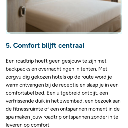
5. Comfort blijft centraal
Een roadtrip hoeft geen gesjouw te zijn met
backpacks en overnachtingen in tenten. Met
zorgvuldig gekozen hotels op de route word je
warm ontvangen bij de receptie en slaap je in een
comfortabel bed. Een uitgebreid ontbijt, een
verfrissende duik in het zwembad, een bezoek aan
de fitnessruimte of een ontspannen moment in de
spa maken jouw roadtrip ontspannen zonder in te
leveren op comfort.