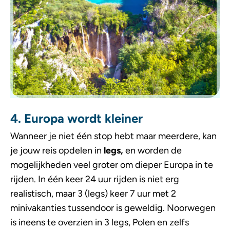
4. Europa wordt kleiner
Wanneer je niet één stop hebt maar meerdere, kan
je jouw reis opdelen in
legs,
en worden de
mogelijkheden veel groter om dieper Europa in te
rijden. In één keer 24 uur rijden is niet erg
realistisch, maar 3 (legs) keer 7 uur met 2
minivakanties tussendoor is geweldig. Noorwegen
is ineens te overzien in 3 legs, Polen en zelfs