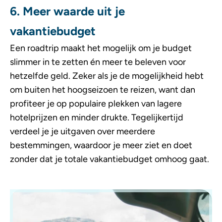
6. Meer waarde uit je
vakantiebudget
Een roadtrip maakt het mogelijk om je budget
slimmer in te zetten én meer te beleven voor
hetzelfde geld. Zeker als je de mogelijkheid hebt
om buiten het hoogseizoen te reizen, want dan
profiteer je op populaire plekken van lagere
hotelprijzen en minder drukte. Tegelijkertijd
verdeel je je uitgaven over meerdere
bestemmingen, waardoor je meer ziet en doet
zonder dat je totale vakantiebudget omhoog gaat.