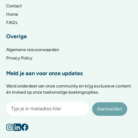
Contact
Home
FAQ’s
Overige
Algemene reisvoorwaarden
Privacy Policy
Meld je aan voor onze updates
Word onderdeel van onze community en krijg exclusieve content
én invloed op onze toekomstige boekingsopties.
Aanmelden