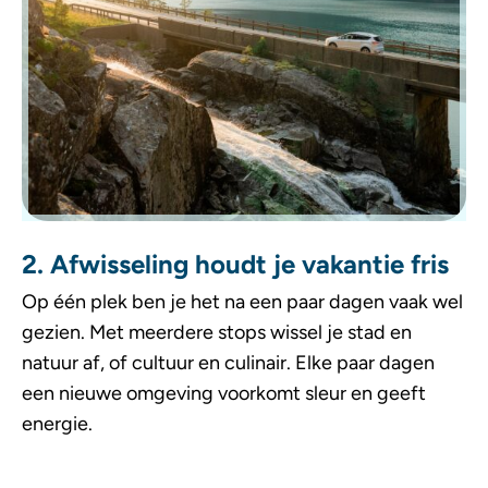
2. Afwisseling houdt je vakantie fris
Op één plek ben je het na een paar dagen vaak wel
gezien. Met meerdere stops wissel je stad en
natuur af, of cultuur en culinair. Elke paar dagen
een nieuwe omgeving voorkomt sleur en geeft
energie.