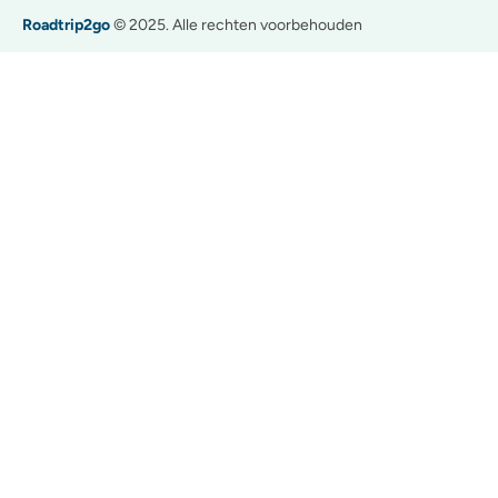
Roadtrip2go
© 2025. Alle rechten voorbehouden