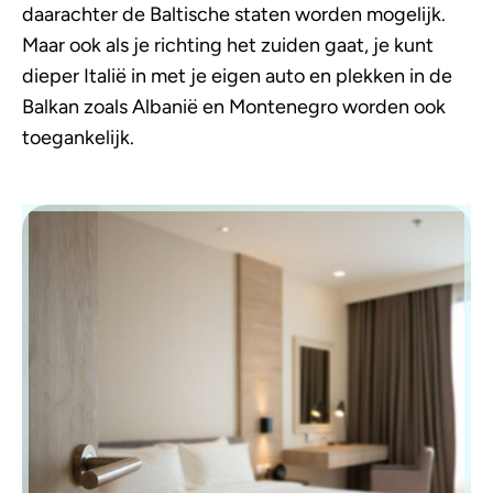
daarachter de Baltische staten worden mogelijk.
Maar ook als je richting het zuiden gaat, je kunt
dieper Italië in met je eigen auto en plekken in de
Balkan zoals Albanië en Montenegro worden ook
toegankelijk.