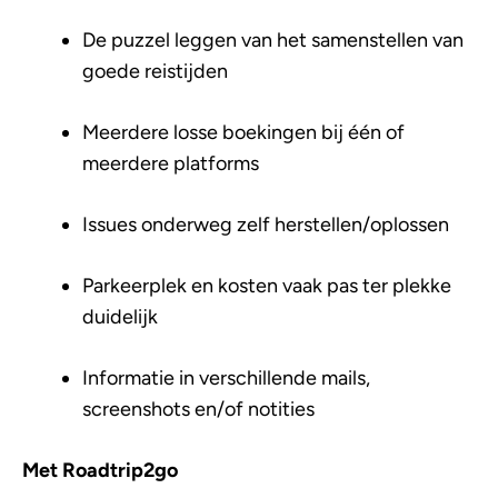
De puzzel leggen van het samenstellen van
goede reistijden
Meerdere losse boekingen bij één of
meerdere platforms
Issues onderweg zelf herstellen/oplossen
Parkeerplek en kosten vaak pas ter plekke
duidelijk
Informatie in verschillende mails,
screenshots en/of notities
Met Roadtrip2go