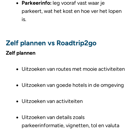
Parkeerinfo:
leg vooraf vast waar je
parkeert, wat het kost en hoe ver het lopen
is.
Zelf plannen vs Roadtrip2go
Zelf plannen
Uitzoeken van routes met mooie activiteiten
Uitzoeken van goede hotels in de omgeving
Uitzoeken van activiteiten
Uitzoeken van details zoals
parkeerinformatie, vignetten, tol en valuta