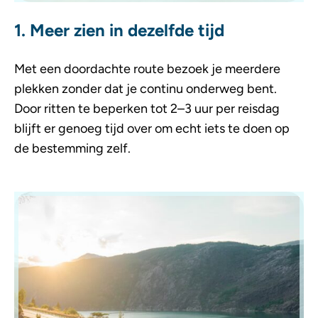
1. Meer zien in dezelfde tijd
Met een doordachte route bezoek je meerdere
plekken zonder dat je continu onderweg bent.
Door ritten te beperken tot 2–3 uur per reisdag
blijft er genoeg tijd over om echt iets te doen op
de bestemming zelf.