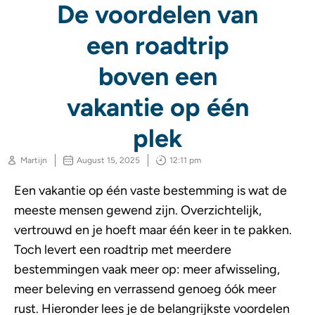
De voordelen van
een roadtrip
boven een
vakantie op één
plek
Martijn
August 15, 2025
12:11 pm
Een vakantie op één vaste bestemming is wat de
meeste mensen gewend zijn. Overzichtelijk,
vertrouwd en je hoeft maar één keer in te pakken.
Toch levert een roadtrip met meerdere
bestemmingen vaak meer op: meer afwisseling,
meer beleving en verrassend genoeg óók meer
rust. Hieronder lees je de belangrijkste voordelen