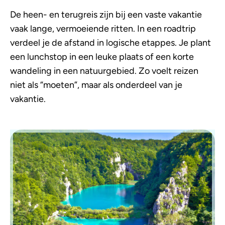
De heen- en terugreis zijn bij een vaste vakantie
vaak lange, vermoeiende ritten. In een roadtrip
verdeel je de afstand in logische etappes. Je plant
een lunchstop in een leuke plaats of een korte
wandeling in een natuurgebied. Zo voelt reizen
niet als “moeten”, maar als onderdeel van je
vakantie.