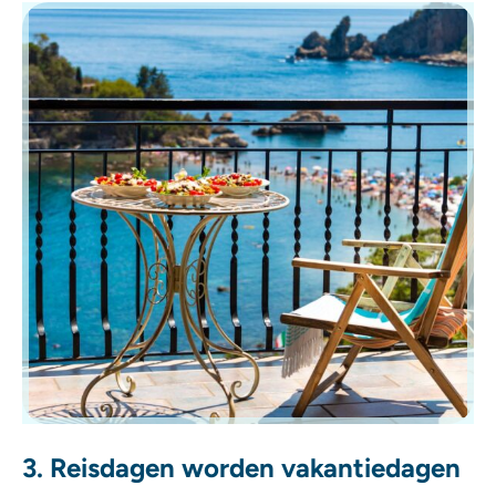
3. Reisdagen worden vakantiedagen