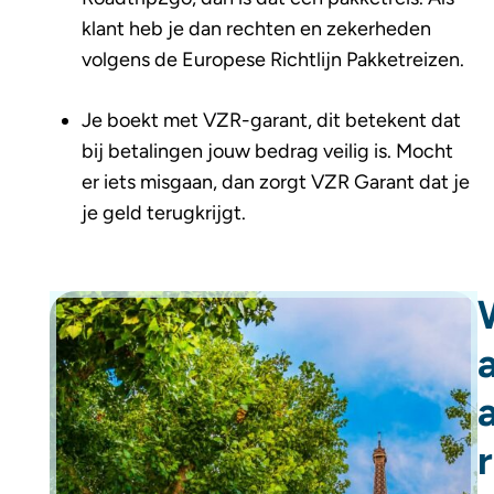
klant heb je dan rechten en zekerheden
volgens de Europese Richtlijn Pakketreizen.
Je boekt met VZR-garant, dit betekent dat
bij betalingen jouw bedrag veilig is. Mocht
er iets misgaan, dan zorgt VZR Garant dat je
je geld terugkrijgt.
r