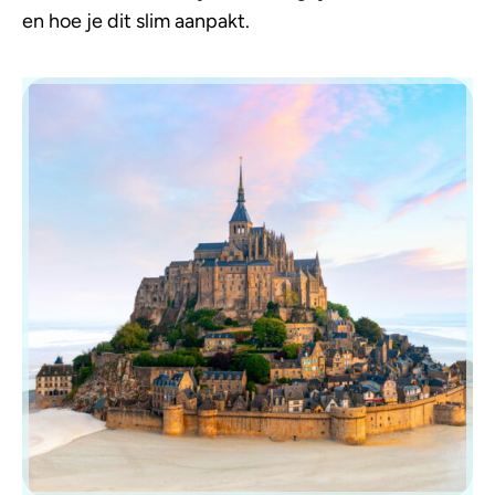
en hoe je dit slim aanpakt.