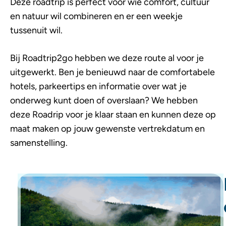
Deze roadtrip is perfect voor wie comfort, cultuur
en natuur wil combineren en er een weekje
tussenuit wil.
Bij Roadtrip2go hebben we deze route al voor je
uitgewerkt. Ben je benieuwd naar de comfortabele
hotels, parkeertips en informatie over wat je
onderweg kunt doen of overslaan? We hebben
deze Roadrip voor je klaar staan en kunnen deze op
maat maken op jouw gewenste vertrekdatum en
samenstelling.