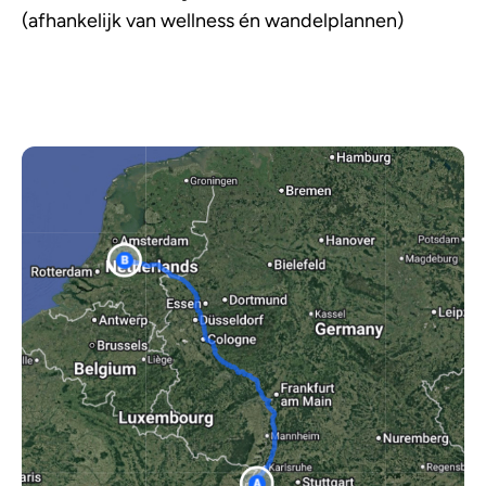
(afhankelijk van wellness én wandelplannen)