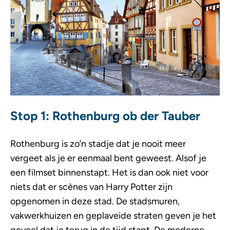
Stop 1: Rothenburg ob der Tauber
Rothenburg is zo’n stadje dat je nooit meer
vergeet als je er eenmaal bent geweest. Alsof je
een filmset binnenstapt. Het is dan ook niet voor
niets dat er scènes van Harry Potter zijn
opgenomen in deze stad. De stadsmuren,
vakwerkhuizen en geplaveide straten geven je het