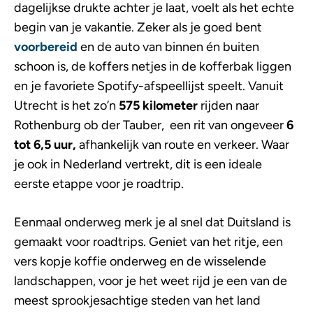
dagelijkse drukte achter je laat, voelt als het echte
begin van je vakantie. Zeker als je goed bent
voorbereid
en de auto van binnen én buiten
schoon is, de koffers netjes in de kofferbak liggen
en je favoriete Spotify-afspeellijst speelt. Vanuit
Utrecht is het zo’n
575 kilometer
rijden naar
Rothenburg ob der Tauber, een rit van ongeveer
6
tot 6,5 uur,
afhankelijk van route en verkeer. Waar
je ook in Nederland vertrekt, dit is een ideale
eerste etappe voor je roadtrip.
Eenmaal onderweg merk je al snel dat Duitsland is
gemaakt voor roadtrips. Geniet van het ritje, een
vers kopje koffie onderweg en de wisselende
landschappen, voor je het weet rijd je een van de
meest sprookjesachtige steden van het land