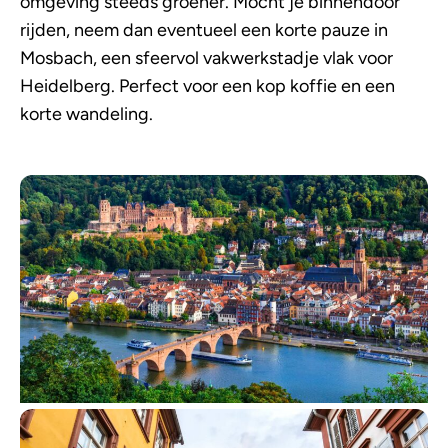
omgeving steeds groener. Mocht je binnendoor
rijden, neem dan eventueel een korte pauze in
Mosbach, een sfeervol vakwerkstadje vlak voor
Heidelberg. Perfect voor een kop koffie en een
korte wandeling.