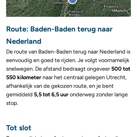
Route: Baden-Baden terug naar
Nederland
De route van Baden-Baden terug naar Nederland is
eenvoudig en goed te rijden. Je volgt voornamelijk
snelwegen. De afstand bedraagt ongeveer
500 tot
550 kilometer
naar het centraal gelegen Utrecht,
afhankelijk van de gekozen route, en je bent
gemiddeld
5,5 tot 6,5 uur
onderweg zonder lange
stop.
Tot slot