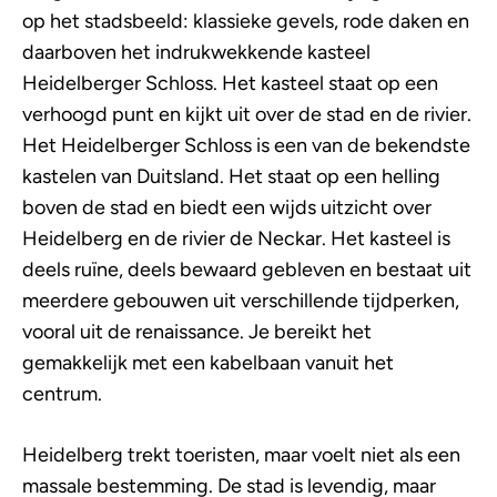
op het stadsbeeld: klassieke gevels, rode daken en
daarboven het indrukwekkende kasteel
Heidelberger Schloss. Het kasteel staat op een
verhoogd punt en kijkt uit over de stad en de rivier.
Het Heidelberger Schloss is een van de bekendste
kastelen van Duitsland. Het staat op een helling
boven de stad en biedt een wijds uitzicht over
Heidelberg en de rivier de Neckar. Het kasteel is
deels ruïne, deels bewaard gebleven en bestaat uit
meerdere gebouwen uit verschillende tijdperken,
vooral uit de renaissance. Je bereikt het
gemakkelijk met een kabelbaan vanuit het
centrum.
Heidelberg trekt toeristen, maar voelt niet als een
massale bestemming. De stad is levendig, maar