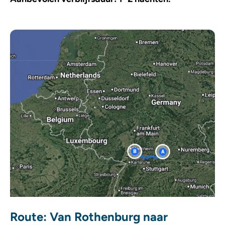
Route: Van Rothenburg naar