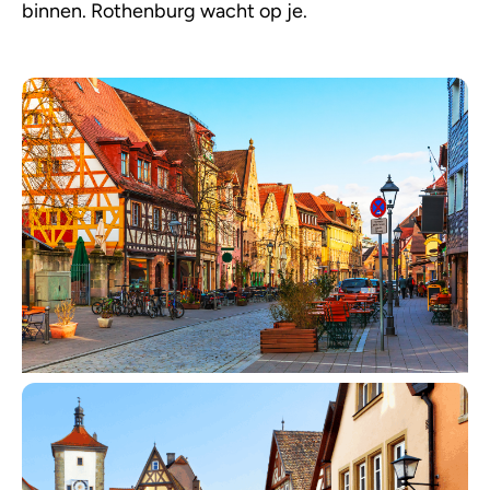
binnen. Rothenburg wacht op je.