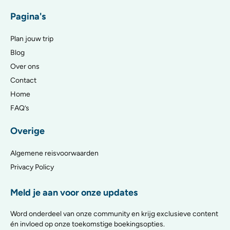
Pagina's
Plan jouw trip
Blog
Over ons
Contact
Home
FAQ’s
Overige
Algemene reisvoorwaarden
Privacy Policy
Meld je aan voor onze updates
Word onderdeel van onze community en krijg exclusieve content
én invloed op onze toekomstige boekingsopties.