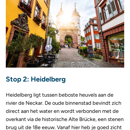
Stop 2: Heidelberg
Heidelberg ligt tussen beboste heuvels aan de
rivier de Neckar. De oude binnenstad bevindt zich
direct aan het water en wordt verbonden met de
overkant via de historische Alte Brücke, een stenen
brug uit de 18e eeuw. Vanaf hier heb je goed zicht