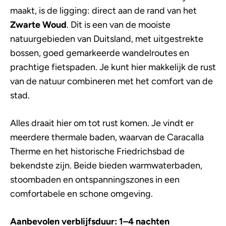
maakt, is de ligging: direct aan de rand van het
Zwarte Woud
. Dit is een van de mooiste
natuurgebieden van Duitsland, met uitgestrekte
bossen, goed gemarkeerde wandelroutes en
prachtige fietspaden. Je kunt hier makkelijk de rust
van de natuur combineren met het comfort van de
stad.
Alles draait hier om tot rust komen. Je vindt er
meerdere thermale baden, waarvan de Caracalla
Therme en het historische Friedrichsbad de
bekendste zijn. Beide bieden warmwaterbaden,
stoombaden en ontspanningszones in een
comfortabele en schone omgeving.
Aanbevolen verblijfsduur: 1–4 nachten