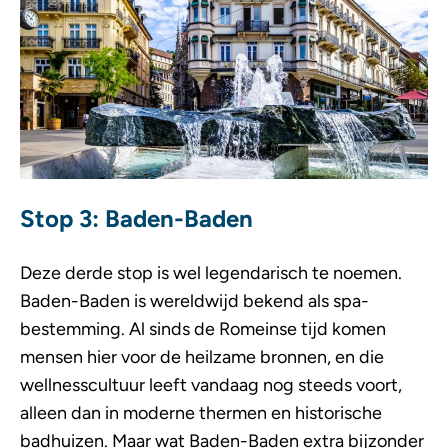
Stop 3: Baden-Baden
Deze derde stop is wel legendarisch te noemen.
Baden-Baden is wereldwijd bekend als spa-
bestemming. Al sinds de Romeinse tijd komen
mensen hier voor de heilzame bronnen, en die
wellnesscultuur leeft vandaag nog steeds voort,
alleen dan in moderne thermen en historische
badhuizen. Maar wat Baden-Baden extra bijzonder