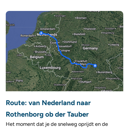
Route: van Nederland naar
Rothenborg ob der Tauber
Het moment dat je de snelweg oprijdt en de