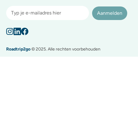
Aanmelden
Roadtrip2go
© 2025. Alle rechten voorbehouden