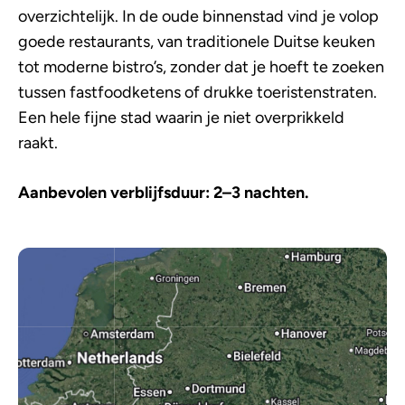
overzichtelijk. In de oude binnenstad vind je volop
goede restaurants, van traditionele Duitse keuken
tot moderne bistro’s, zonder dat je hoeft te zoeken
tussen fastfoodketens of drukke toeristenstraten.
Een hele fijne stad waarin je niet overprikkeld
raakt.
Aanbevolen verblijfsduur: 2–3 nachten.