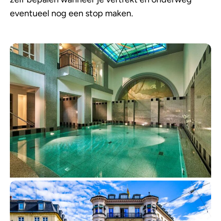
eventueel nog een stop maken.