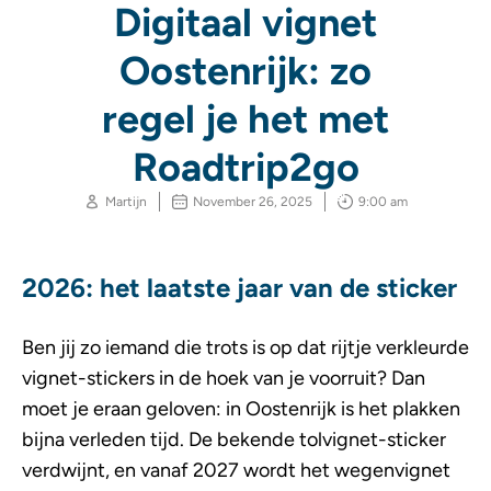
Digitaal vignet
Oostenrijk: zo
regel je het met
Roadtrip2go
Martijn
November 26, 2025
9:00 am
2026: het laatste jaar van de sticker
Ben jij zo iemand die trots is op dat rijtje verkleurde
vignet-stickers in de hoek van je voorruit? Dan
moet je eraan geloven: in Oostenrijk is het plakken
bijna verleden tijd. De bekende tolvignet-sticker
verdwijnt, en vanaf 2027 wordt het wegenvignet