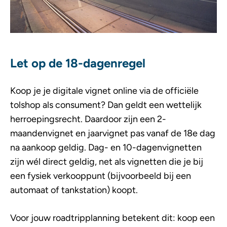
Let op de 18-dagenregel
Koop je je digitale vignet online via de officiële
tolshop als consument? Dan geldt een wettelijk
herroepingsrecht. Daardoor zijn een 2-
maandenvignet en jaarvignet pas vanaf de 18e dag
na aankoop geldig. Dag- en 10-dagenvignetten
zijn wél direct geldig, net als vignetten die je bij
een fysiek verkooppunt (bijvoorbeeld bij een
automaat of tankstation) koopt.
Voor jouw roadtripplanning betekent dit: koop een