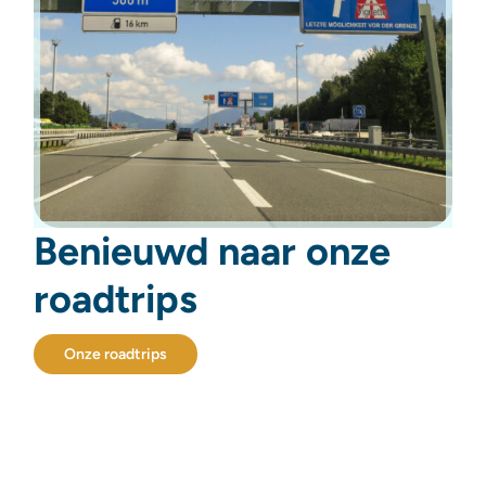
Benieuwd naar onze
roadtrips
Onze roadtrips