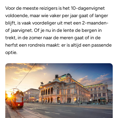
Voor de meeste reizigers is het 10-dagenvignet
voldoende, maar wie vaker per jaar gaat of langer
blijft, is vaak voordeliger uit met een 2-maanden-
of jaarvignet. Of je nu in de lente de bergen in
trekt, in de zomer naar de meren gaat of in de
herfst een rondreis maakt: er is altijd een passende
optie.