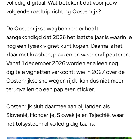
volledig digitaal. Wat betekent dat voor jouw
volgende roadtrip richting Oostenrijk?
De Oostenrijkse wegbeheerder heeft
aangekondigd dat 2026 het laatste jaar is waarin je
nog een fysiek vignet kunt kopen. Daarna is het
klaar met krabben, plakken en weer eraf peuteren.
Vanaf 1 december 2026 worden er alleen nog
digitale vignetten verkocht; wie in 2027 over de
Oostenrijkse snelwegen rijdt, kan dus niet meer
terugvallen op een papieren sticker.
Oostenrijk sluit daarmee aan bij landen als
Slovenië, Hongarije, Slowakije en Tsjechië, waar
het tolsysteem al volledig digitaal is.