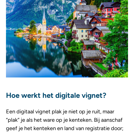
Hoe werkt het digitale vignet?
Een digitaal vignet plak je niet op je ruit, maar
“plak” je als het ware op je kenteken. Bij aanschaf
geef je het kenteken en land van registratie door;