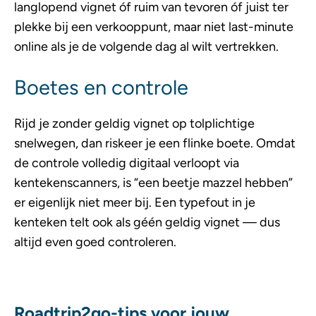
langlopend vignet óf ruim van tevoren óf juist ter
plekke bij een verkooppunt, maar niet last-minute
online als je de volgende dag al wilt vertrekken.
Boetes en controle
Rijd je zonder geldig vignet op tolplichtige
snelwegen, dan riskeer je een flinke boete. Omdat
de controle volledig digitaal verloopt via
kentekenscanners, is “een beetje mazzel hebben”
er eigenlijk niet meer bij. Een typefout in je
kenteken telt ook als géén geldig vignet — dus
altijd even goed controleren.
Roadtrip2go-tips voor jouw