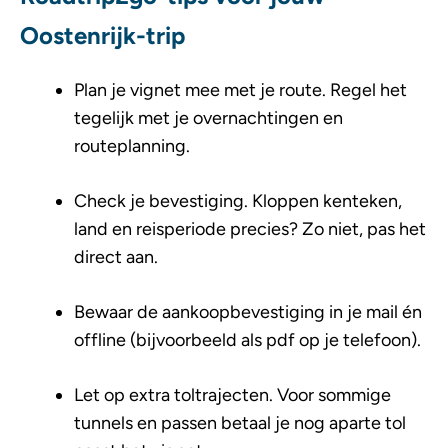
Oostenrijk-trip
Plan je vignet mee met je route. Regel het
tegelijk met je overnachtingen en
routeplanning.
Check je bevestiging. Kloppen kenteken,
land en reisperiode precies? Zo niet, pas het
direct aan.
Bewaar de aankoopbevestiging in je mail én
offline (bijvoorbeeld als pdf op je telefoon).
Let op extra toltrajecten. Voor sommige
tunnels en passen betaal je nog aparte tol