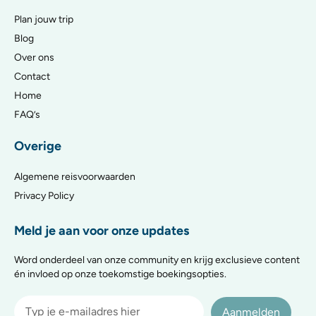
Plan jouw trip
Blog
Over ons
Contact
Home
FAQ’s
Overige
Algemene reisvoorwaarden
Privacy Policy
Meld je aan voor onze updates
Word onderdeel van onze community en krijg exclusieve content
én invloed op onze toekomstige boekingsopties.
Aanmelden