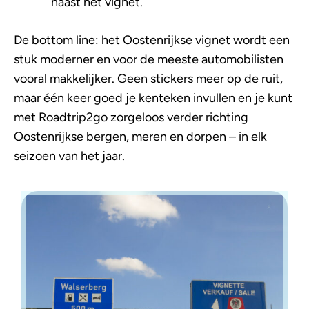
naast het vignet.
De bottom line: het Oostenrijkse vignet wordt een
stuk moderner en voor de meeste automobilisten
vooral makkelijker. Geen stickers meer op de ruit,
maar één keer goed je kenteken invullen en je kunt
met Roadtrip2go zorgeloos verder richting
Oostenrijkse bergen, meren en dorpen – in elk
seizoen van het jaar.