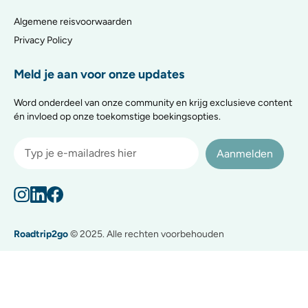
Algemene reisvoorwaarden
Privacy Policy
Meld je aan voor onze updates
Word onderdeel van onze community en krijg exclusieve content
én invloed op onze toekomstige boekingsopties.
Aanmelden
Roadtrip2go
© 2025. Alle rechten voorbehouden