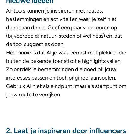
nieuwe ideeën
AI-tools kunnen je inspireren met routes,
bestemmingen en activiteiten waar je zelf niet
direct aan denkt. Geef een paar voorkeuren op
(bijvoorbeeld: natuur, steden of wellness) en laat
de tool suggesties doen.
Het mooie is dat AI je vaak verrast met plekken die
buiten de bekende toeristische highlights vallen.
Zo ontdek je bestemmingen die goed bij jouw
interesses passen en toch origineel aanvoelen.
Gebruik AI niet als eindpunt, maar als startpunt om
jouw route te verrijken.
2. Laat je inspireren door influencers