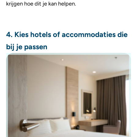
krijgen hoe dit je kan helpen.
4. Kies hotels of accommodaties die
bij je passen