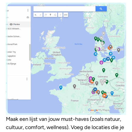
Maak een lijst van jouw must-haves (zoals natuur,
cultuur, comfort, wellness). Voeg de locaties die je