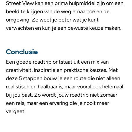
Street View kan een prima hulpmiddel zijn om een
beeld te krijgen van de weg ernaartoe en de
omgeving. Zo weet je beter wat je kunt
verwachten en kun je een bewuste keuze maken.
Conclusie
Een goede roadtrip ontstaat uit een mix van
creativiteit, inspiratie en praktische keuzes. Met
deze 5 stappen bouw je een route die niet alleen
realistisch en haalbaar is, maar vooral ook helemaal
bij jou past. Zo wordt jouw roadtrip niet zomaar
een reis, maar een ervaring die je nooit meer
vergeet.