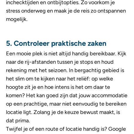
inchecktijden en ontbijtopties. Zo voorkom je
stress onderweg en maak je de reis zo ontspannen
mogelijk.
5. Controleer praktische zaken
Een mooie plek is niet altijd handig bereikbaar. Kijk
naar de rij-afstanden tussen je stops en houd
rekening met het seizoen. In bergachtig gebied is
het slim om te kijken naar het reliëf: op welke
hoogte zit je en hoe intens is het om daar te
komen? Het kan goed zijn dat jouw accommodatie
op een prachtige, maar niet eenvoudig te bereiken
locatie ligt. Zolang je de keuze bewust maakt, is
dat prima.
Twijfel je of een route of locatie handig is? Google