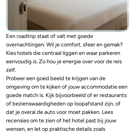
Een roadtrip staat of valt met goede
overnachtingen. Wil je comfort, sfeer en gemak?
Kies hotels die centraal liggen en waar parkeren
eenvoudig is. Zo hou je energie over voor de reis
zelf.
Probeer een goed beeld te krijgen van de
omgeving om te kijken of jouw accommodatie een
goede match is. Kijk bijvoorbeeld of er restaurants
of bezienswaardigheden op loopafstand zijn, of
dat je overal de auto voor moet pakken. Lees
recensies om te zien of het hotel past bij jouw
wensen, en let op praktische details zoals