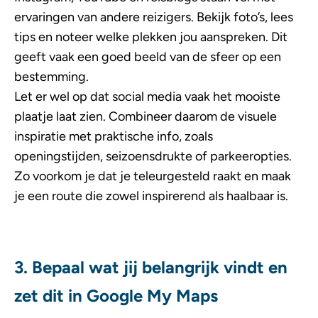
ervaringen van andere reizigers. Bekijk foto’s, lees
tips en noteer welke plekken jou aanspreken. Dit
geeft vaak een goed beeld van de sfeer op een
bestemming.
Let er wel op dat social media vaak het mooiste
plaatje laat zien. Combineer daarom de visuele
inspiratie met praktische info, zoals
openingstijden, seizoensdrukte of parkeeropties.
Zo voorkom je dat je teleurgesteld raakt en maak
je een route die zowel inspirerend als haalbaar is.
3. Bepaal wat jij belangrijk vindt en
zet dit in Google My Maps