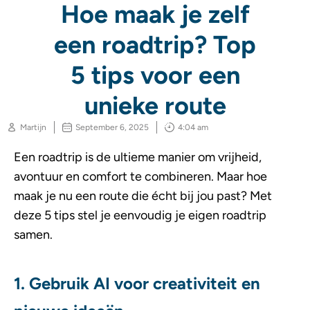
Hoe maak je zelf
een roadtrip? Top
5 tips voor een
unieke route
Martijn
September 6, 2025
4:04 am
Een roadtrip is de ultieme manier om vrijheid,
avontuur en comfort te combineren. Maar hoe
maak je nu een route die écht bij jou past? Met
deze 5 tips stel je eenvoudig je eigen roadtrip
samen.
1. Gebruik AI voor creativiteit en