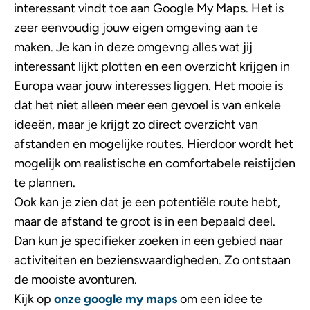
interessant vindt toe aan Google My Maps. Het is
zeer eenvoudig jouw eigen omgeving aan te
maken. Je kan in deze omgevng alles wat jij
interessant lijkt plotten en een overzicht krijgen in
Europa waar jouw interesses liggen. Het mooie is
dat het niet alleen meer een gevoel is van enkele
ideeën, maar je krijgt zo direct overzicht van
afstanden en mogelijke routes. Hierdoor wordt het
mogelijk om realistische en comfortabele reistijden
te plannen.
Ook kan je zien dat je een potentiële route hebt,
maar de afstand te groot is in een bepaald deel.
Dan kun je specifieker zoeken in een gebied naar
activiteiten en bezienswaardigheden. Zo ontstaan
de mooiste avonturen.
Kijk op
onze google my maps
om een idee te