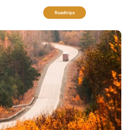
Roadtrips