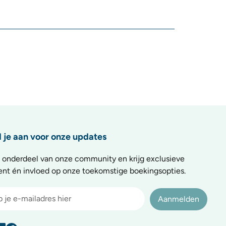
 je aan voor onze updates
 onderdeel van onze community en krijg exclusieve
ent én invloed op onze toekomstige boekingsopties.
Aanmelden