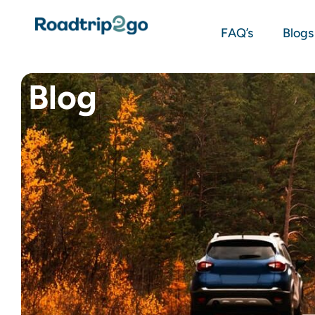
FAQ’s
Blogs
Blog