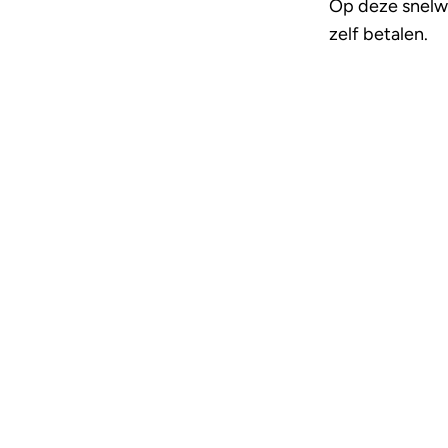
Op deze snelwe
zelf betalen.