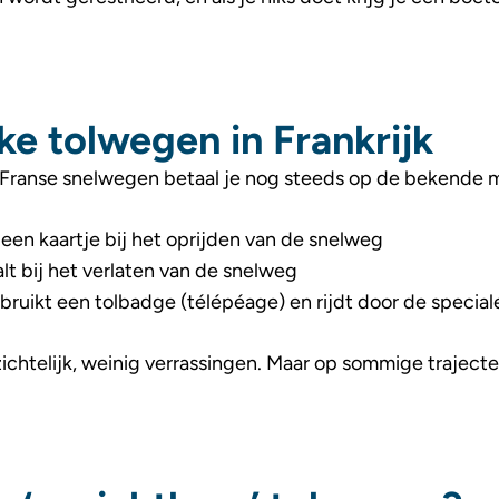
ke tolwegen in Frankrijk
Franse snelwegen betaal je nog steeds op de bekende m
 een kaartje bij het oprijden van de snelweg
lt bij het verlaten van de snelweg
bruikt een tolbadge (télépéage) en rijdt door de special
zichtelijk, weinig verrassingen. Maar op sommige traject