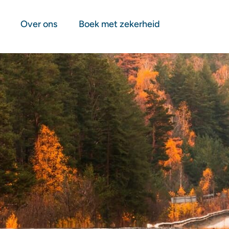
Over ons
Boek met zekerheid