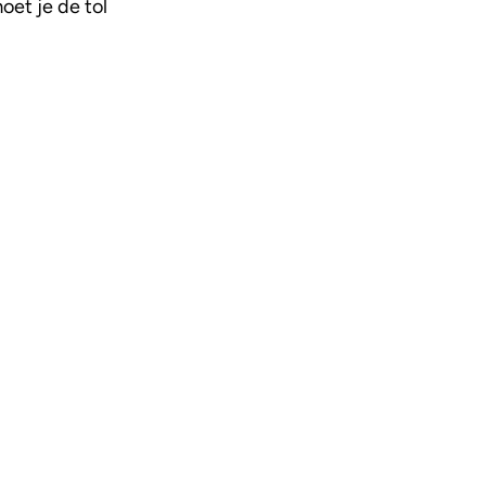
et je de tol