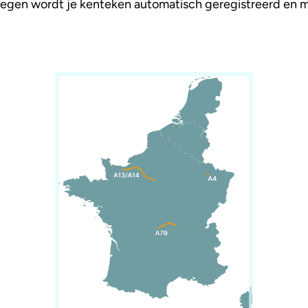
gen wordt je kenteken automatisch geregistreerd en mo