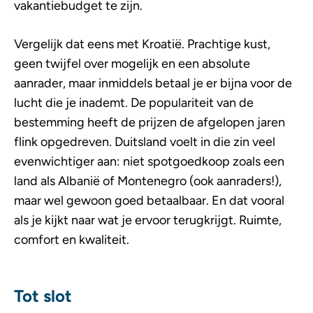
vakantiebudget te zijn.
Vergelijk dat eens met Kroatië. Prachtige kust,
geen twijfel over mogelijk en een absolute
aanrader, maar inmiddels betaal je er bijna voor de
lucht die je inademt. De populariteit van de
bestemming heeft de prijzen de afgelopen jaren
flink opgedreven. Duitsland voelt in die zin veel
evenwichtiger aan: niet spotgoedkoop zoals een
land als Albanië of Montenegro (ook aanraders!),
maar wel gewoon goed betaalbaar. En dat vooral
als je kijkt naar wat je ervoor terugkrijgt. Ruimte,
comfort en kwaliteit.
Tot slot