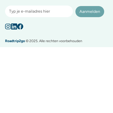
Aanmelden
Roadtrip2go
© 2025. Alle rechten voorbehouden