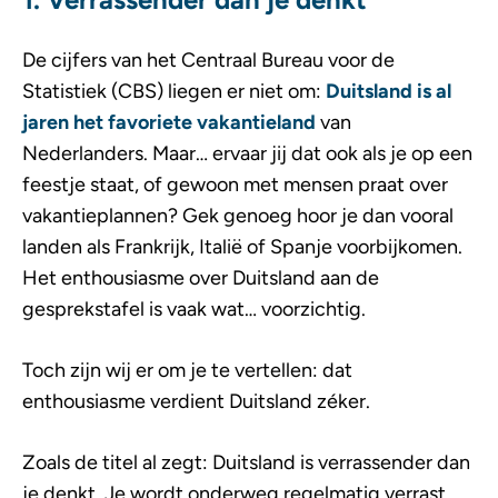
De cijfers van het Centraal Bureau voor de
Statistiek (CBS) liegen er niet om:
Duitsland is al
jaren het favoriete vakantieland
van
Nederlanders. Maar… ervaar jij dat ook als je op een
feestje staat, of gewoon met mensen praat over
vakantieplannen? Gek genoeg hoor je dan vooral
landen als Frankrijk, Italië of Spanje voorbijkomen.
Het enthousiasme over Duitsland aan de
gesprekstafel is vaak wat… voorzichtig.
Toch zijn wij er om je te vertellen: dat
enthousiasme verdient Duitsland zéker.
Zoals de titel al zegt: Duitsland is verrassender dan
je denkt. Je wordt onderweg regelmatig verrast