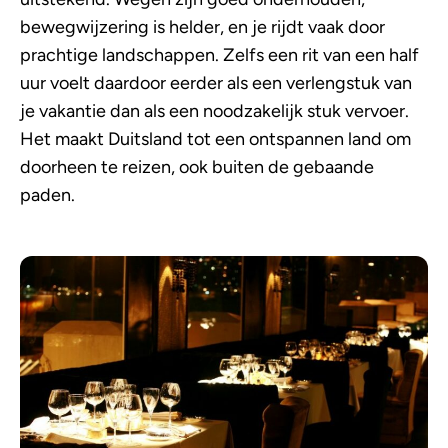
bewegwijzering is helder, en je rijdt vaak door
prachtige landschappen. Zelfs een rit van een half
uur voelt daardoor eerder als een verlengstuk van
je vakantie dan als een noodzakelijk stuk vervoer.
Het maakt Duitsland tot een ontspannen land om
doorheen te reizen, ook buiten de gebaande
paden.