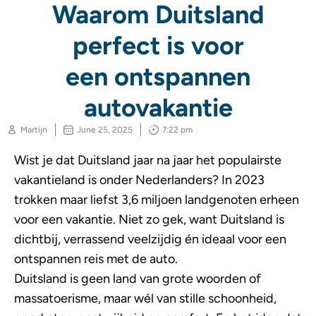
Waarom Duitsland
perfect is voor
een ontspannen
autovakantie
Martijn
June 25, 2025
7:22 pm
Wist je dat Duitsland jaar na jaar het populairste
vakantieland is onder Nederlanders? In 2023
trokken maar liefst 3,6 miljoen landgenoten erheen
voor een vakantie. Niet zo gek, want Duitsland is
dichtbij, verrassend veelzijdig én ideaal voor een
ontspannen reis met de auto.
Duitsland is geen land van grote woorden of
massatoerisme, maar wél van stille schoonheid,