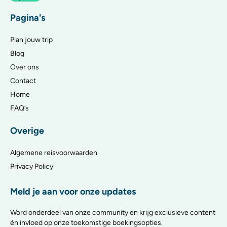
Pagina's
Plan jouw trip
Blog
Over ons
Contact
Home
FAQ’s
Overige
Algemene reisvoorwaarden
Privacy Policy
Meld je aan voor onze updates
Word onderdeel van onze community en krijg exclusieve content
én invloed op onze toekomstige boekingsopties.