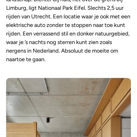
Limburg, ligt Nationaal Park Eifel. Slechts 2,5 uur
rijden van Utrecht. Een locatie waar je ook met een
elektrische auto zonder te stoppen naar toe kunt
rijden. Een verrassend stil en donker natuurgebied,
waar je ’s nachts nog sterren kunt zien zoals
nergens in Nederland. Absoluut de moeite om
naartoe te gaan.