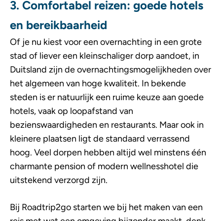
3. Comfortabel reizen: goede hotels
en bereikbaarheid
Of je nu kiest voor een overnachting in een grote
stad of liever een kleinschaliger dorp aandoet, in
Duitsland zijn de overnachtingsmogelijkheden over
het algemeen van hoge kwaliteit. In bekende
steden is er natuurlijk een ruime keuze aan goede
hotels, vaak op loopafstand van
bezienswaardigheden en restaurants. Maar ook in
kleinere plaatsen ligt de standaard verrassend
hoog. Veel dorpen hebben altijd wel minstens één
charmante pension of modern wellnesshotel die
uitstekend verzorgd zijn.
Bij Roadtrip2go starten we bij het maken van een