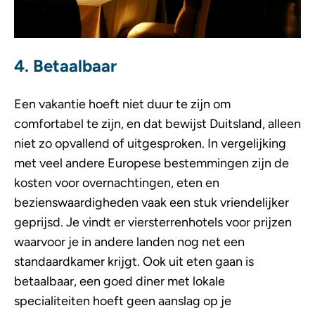
4. Betaalbaar
Een vakantie hoeft niet duur te zijn om
comfortabel te zijn, en dat bewijst Duitsland, alleen
niet zo opvallend of uitgesproken. In vergelijking
met veel andere Europese bestemmingen zijn de
kosten voor overnachtingen, eten en
bezienswaardigheden vaak een stuk vriendelijker
geprijsd. Je vindt er viersterrenhotels voor prijzen
waarvoor je in andere landen nog net een
standaardkamer krijgt. Ook uit eten gaan is
betaalbaar, een goed diner met lokale
specialiteiten hoeft geen aanslag op je