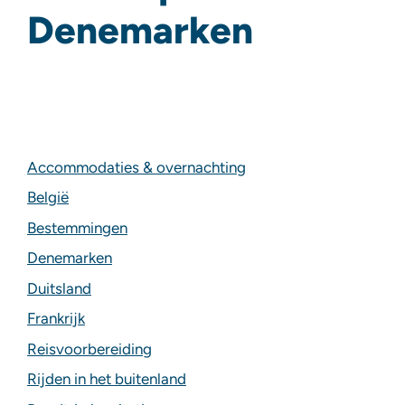
Denemarken
Accommodaties & overnachting
België
Bestemmingen
Denemarken
Duitsland
Frankrijk
Reisvoorbereiding
Rijden in het buitenland