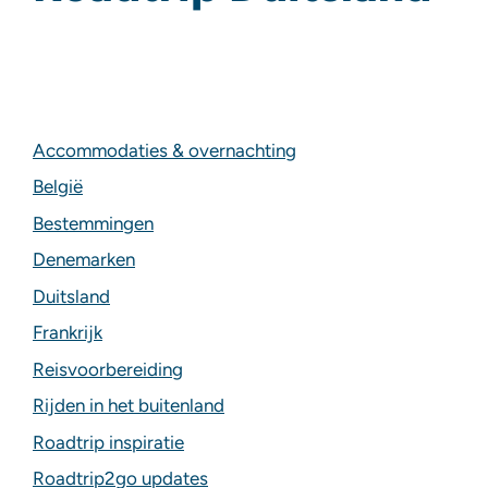
Accommodaties & overnachting
België
Bestemmingen
Denemarken
Duitsland
Frankrijk
Reisvoorbereiding
Rijden in het buitenland
Roadtrip inspiratie
Roadtrip2go updates